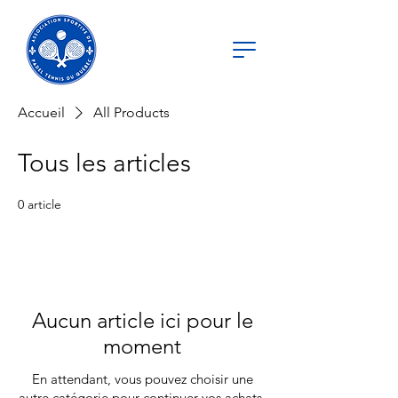
Accueil
All Products
Tous les articles
0 article
Aucun article ici pour le
moment
En attendant, vous pouvez choisir une
autre catégorie pour continuer vos achats.