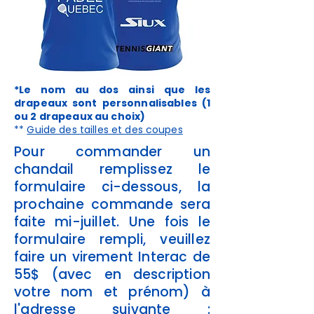
*Le nom au dos ainsi que les
drapeaux sont personnalisables (1
ou 2 drapeaux au choix)
**
Guide des tailles et des coupes
Pour commander un
chandail remplissez le
formulaire ci-dessous, la
prochaine commande sera
faite mi-juillet. Une fois le
formulaire rempli, veuillez
faire un virement Interac de
55$ (avec en description
votre nom et prénom) à
l'adresse suivante :