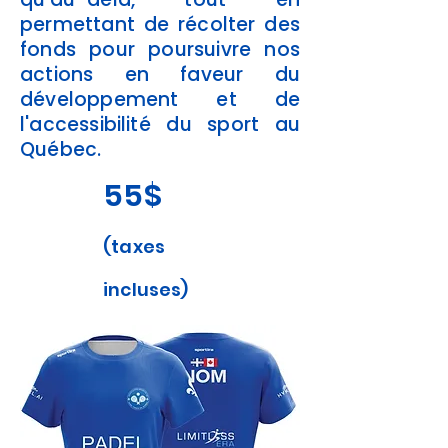
permettant de récolter des
fonds pour poursuivre nos
actions en faveur du
développement et de
l'accessibilité du sport au
Québec.
55$
(taxes
incluses)