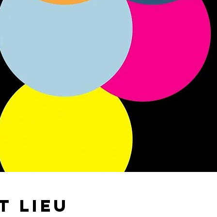
t lieu