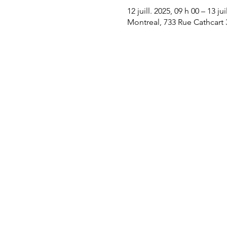
12 juill. 2025, 09 h 00 – 13 jui
Montreal, 733 Rue Cathcart