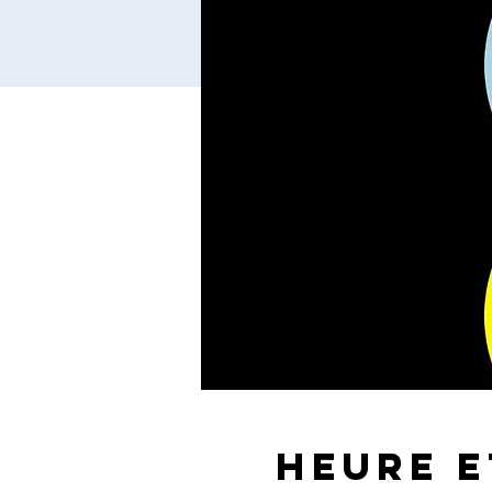
Heure e