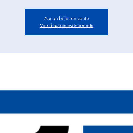
Aucun billet en vente
Voir d'autres événements