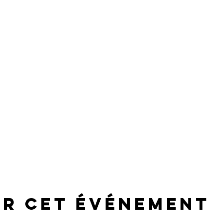
er cet événement