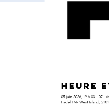
Heure e
05 juin 2026, 19 h 00 – 07 jui
Padel FVR West Island, 210